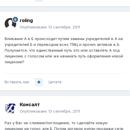
roling
Опубликовано
13 сентября, 2011
Вливание А в Б происходит путем замены учредителей в А на
учредителей Б и переводом всех ТМЦ и прочих активов в Б.
Получается, что единственный путь это или оставлять А под
лицензию с голосом или же начинать путь оформления новой
лицензии?
Вставить ник
Цитата
Консалт
Опубликовано
13 сентября, 2011
Раз у Вас не слияние/поглощение, то сделайте новую
лицензию на голос для Б. Потом договор купли-продажи сети