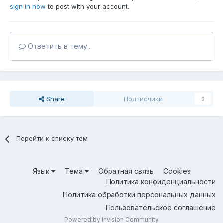
sign in now
to post with your account.
Ответить в тему...
Share
Подписчики
0
Перейти к списку тем
Язык
Тема
Обратная связь
Cookies
Политика конфиденциальности
Политика обработки персональных данных
Пользовательское соглашение
Powered by Invision Community