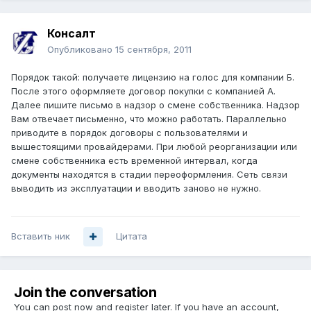
Консалт
Опубликовано
15 сентября, 2011
Порядок такой: получаете лицензию на голос для компании Б.
После этого оформляете договор покупки с компанией А.
Далее пишите письмо в надзор о смене собственника. Надзор
Вам отвечает письменно, что можно работать. Параллельно
приводите в порядок договоры с пользователями и
вышестоящими провайдерами. При любой реорганизации или
смене собственника есть временной интервал, когда
документы находятся в стадии переоформления. Сеть связи
выводить из эксплуатации и вводить заново не нужно.
Вставить ник
Цитата
Join the conversation
You can post now and register later. If you have an account,