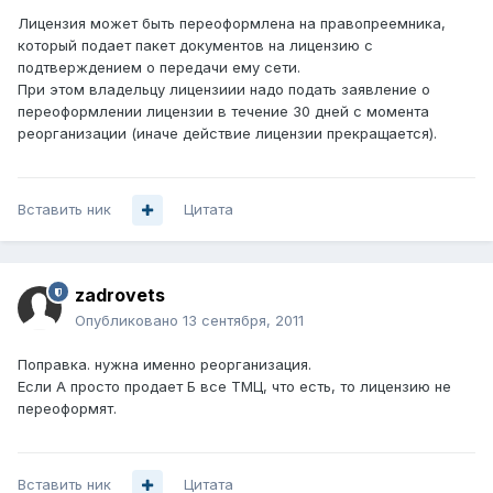
Лицензия может быть переоформлена на правопреемника,
который подает пакет документов на лицензию с
подтверждением о передачи ему сети.
При этом владельцу лицензиии надо подать заявление о
переоформлении лицензии в течение 30 дней с момента
реорганизации (иначе действие лицензии прекращается).
Вставить ник
Цитата
zadrovets
Опубликовано
13 сентября, 2011
Поправка. нужна именно реорганизация.
Если А просто продает Б все ТМЦ, что есть, то лицензию не
переоформят.
Вставить ник
Цитата