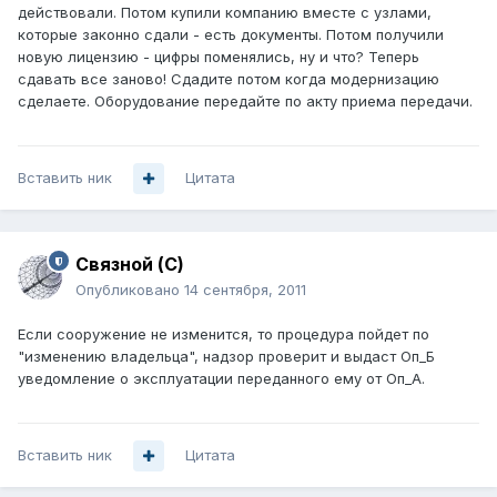
действовали. Потом купили компанию вместе с узлами,
которые законно сдали - есть документы. Потом получили
новую лицензию - цифры поменялись, ну и что? Теперь
сдавать все заново! Сдадите потом когда модернизацию
сделаете. Оборудование передайте по акту приема передачи.
Вставить ник
Цитата
Связной (С)
Опубликовано
14 сентября, 2011
Если сооружение не изменится, то процедура пойдет по
"изменению владельца", надзор проверит и выдаст Оп_Б
уведомление о эксплуатации переданного ему от Оп_А.
Вставить ник
Цитата