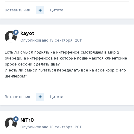
Вставить ник
Цитата
kayot
Опубликовано
13 сентября, 2011
Есть ли смысл поднять на интерфейсе смотрящем в мир 2
очереди, а интерфейсов на которые поднимаются клиентские
pppoe сессии сделать два?
И есть ли смысл пытаться переделать все на accel-ppp с его
шейпером?
Вставить ник
Цитата
NiTr0
Опубликовано
13 сентября, 2011