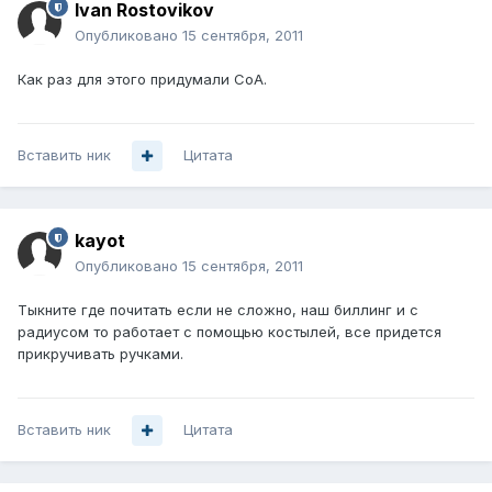
Ivan Rostovikov
Опубликовано
15 сентября, 2011
Как раз для этого придумали CoA.
Вставить ник
Цитата
kayot
Опубликовано
15 сентября, 2011
Тыкните где почитать если не сложно, наш биллинг и с
радиусом то работает с помощью костылей, все придется
прикручивать ручками.
Вставить ник
Цитата