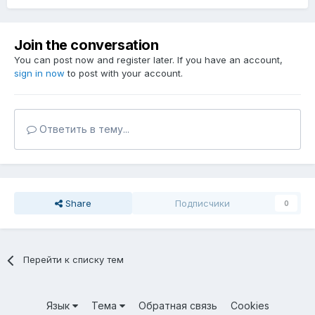
Join the conversation
You can post now and register later. If you have an account,
sign in now
to post with your account.
Ответить в тему...
Share
Подписчики
0
Перейти к списку тем
Язык
Тема
Обратная связь
Cookies