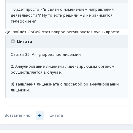
Пойдет просто -"в связи с изменением направления
деятельности"? Ну то есть решили мы не заниматся
телефонией?
Да, пойдёт. ЗоСей этот вопрос регулируется очень просто:
Цитата
Статья 39. Аннулирование лицензии
...
2. Аннулирование лицензии лицензирующим органом
осуществляется в случае:
...
3) заявления лицензиата с просьбой об аннулировании
лицензии;
Вставить ник
Цитата