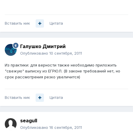
Вставить ник
Цитата
Галушко Дмитрий
Опубликовано
10 сентября, 2011
Из практики: для верности также необходимо приложить
"свежую" выписку из ЕГРЮЛ. (В законе требований нет, но
срок рассмотрения резко увеличится)
Вставить ник
Цитата
seagull
Опубликовано
16 сентября, 2011