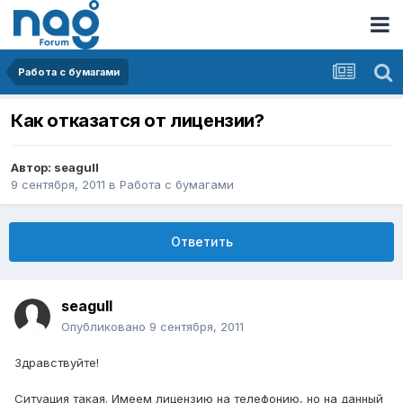
Работа с бумагами
Как отказатся от лицензии?
Автор:
seagull
9 сентября, 2011
в
Работа с бумагами
Ответить
seagull
Опубликовано
9 сентября, 2011
Здравствуйте!
Ситуация такая. Имеем лицензию на телефонию, но на данный