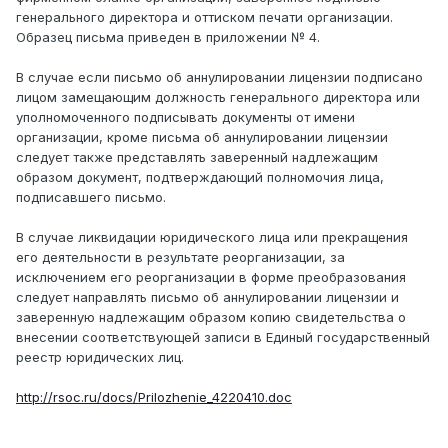
генерального директора и оттиском печати организации.
Образец письма приведен в приложении № 4.
В случае если письмо об аннулировании лицензии подписано
лицом замещающим должность генерального директора или
уполномоченного подписывать документы от имени
организации, кроме письма об аннулировании лицензии
следует также представлять заверенный надлежащим
образом документ, подтверждающий полномочия лица,
подписавшего письмо.
В случае ликвидации юридического лица или прекращения
его деятельности в результате реорганизации, за
исключением его реорганизации в форме преобразования
следует направлять письмо об аннулировании лицензии и
заверенную надлежащим образом копию свидетельства о
внесении соответствующей записи в Единый государственный
реестр юридических лиц.
http://rsoc.ru/docs/Prilozhenie_4220410.doc