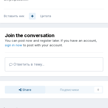
Вставить ник
Цитата
Join the conversation
You can post now and register later. If you have an account,
sign in now
to post with your account.
Ответить в тему...
Share
Подписчики
0