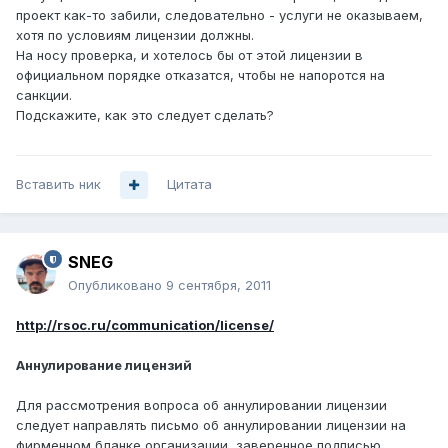
проект как-то забили, следовательно - услуги не оказываем,
хотя по условиям лицензии должны.
На носу проверка, и хотелось бы от этой лицензии в
официальном порядке отказатся, чтобы не напоротся на
санкции.
Подскажите, как это следует сделать?
Вставить ник
Цитата
SNEG
Опубликовано
9 сентября, 2011
http://rsoc.ru/communication/license/
Аннулирование лицензий
Для рассмотрения вопроса об аннулировании лицензии
следует направлять письмо об аннулировании лицензии на
фирменном бланке организации, заверенное подписью