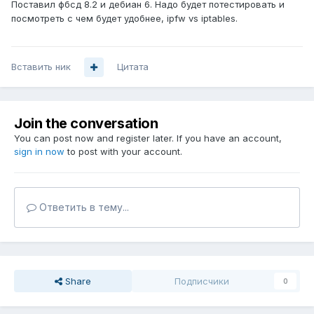
Поставил фбсд 8.2 и дебиан 6. Надо будет потестировать и
посмотреть с чем будет удобнее, ipfw vs iptables.
Вставить ник
Цитата
Join the conversation
You can post now and register later. If you have an account,
sign in now
to post with your account.
Ответить в тему...
Share
Подписчики
0