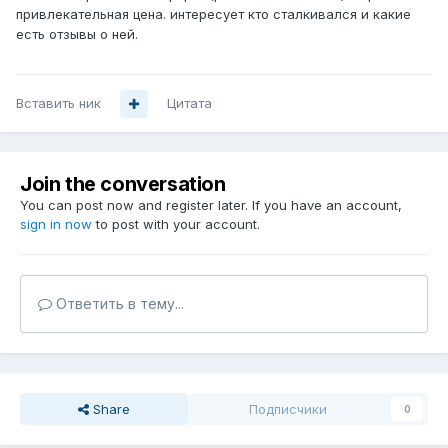
привлекательная цена. интересует кто сталкивался и какие
есть отзывы о ней.
Вставить ник
Цитата
Join the conversation
You can post now and register later. If you have an account,
sign in now
to post with your account.
Ответить в тему...
Share
Подписчики
0