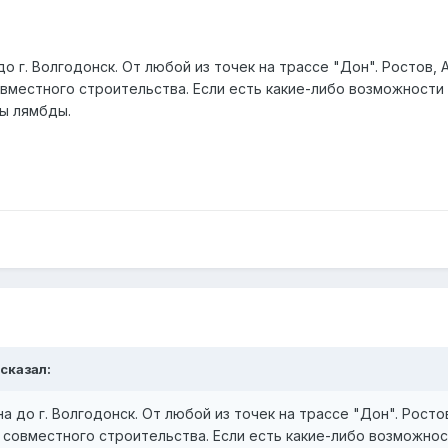
о г. Волгодонск. От любой из точек на трассе "Дон". Ростов, 
местного строительства. Если есть какие-либо возможности 
ы лямбды.
 сказал:
а до г. Волгодонск. От любой из точек на трассе "Дон". Росто
совместного строительства. Если есть какие-либо возможнос