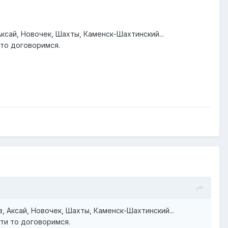
Аксай, Новочек, Шахты, Каменск-Шахтинский...
то договоримся.
в, Аксай, Новочек, Шахты, Каменск-Шахтинский...
ти то договоримся.