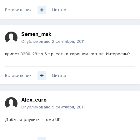
Вставить ник
Цитата
Semen_msk
Опубликовано
2 сентября, 2011
привет 3200-28 по 6 т.р. есть в хорошем кол-ве. Интересны?
Вставить ник
Цитата
Alex_euro
Опубликовано
5 сентября, 2011
Дабы не флудить - теме UP!