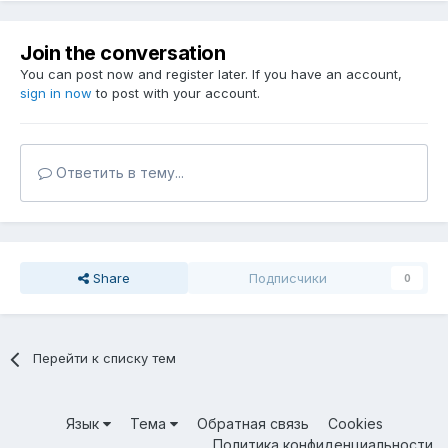
Join the conversation
You can post now and register later. If you have an account,
sign in now
to post with your account.
Ответить в тему...
Share
Подписчики
0
Перейти к списку тем
Язык
Тема
Обратная связь
Cookies
Политика конфиденциальности