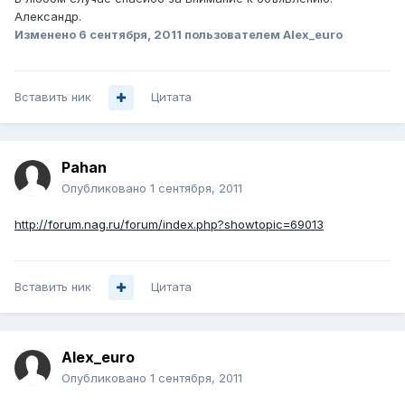
Александр.
Изменено
6 сентября, 2011
пользователем Alex_euro
Вставить ник
Цитата
Pahan
Опубликовано
1 сентября, 2011
http://forum.nag.ru/forum/index.php?showtopic=69013
Вставить ник
Цитата
Alex_euro
Опубликовано
1 сентября, 2011