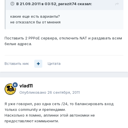
В 21.09.2011 в 03:52, parazit74 сказал:
какие еще есть варианты?
не отказался бы от мнения
Поставить 2 PPPoE сервера, отключить NAT и раздавать всем
белые адреса.
Вставить ник
Цитата
vlad11
Опубликовано
26 сентября, 2011
Я уже говорил, раз одна сеть /24, то балансировать вход
только community и препендами.
Насколько я помню, аплинки этой автономки не
предоставляют коммьюнити.