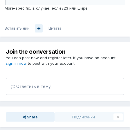
More-specific, в случае, если /23 или шире.
Вставить ник
Цитата
Join the conversation
You can post now and register later. If you have an account,
sign in now
to post with your account.
Ответить в тему...
Share
Подписчики
0