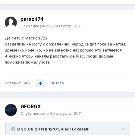
parazit74
Опубликовано
30 августа, 2011
Да сеть с маской /22
разделить не могу к сожалению, народ сидит пока за натом.
Временно конечно, но неизвестно насколько это затянется.
А нужно чтобы каналы работали сейчас. Люди добрые
поможите пожалуйста.
Вставить ник
Цитата
GFORGX
Опубликовано
30 августа, 2011
В 30.08.2011 в 12:01, vlad11 сказал: