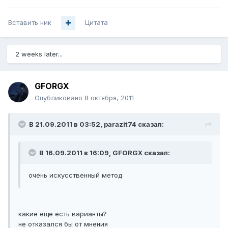
Вставить ник
Цитата
2 weeks later...
GFORGX
Опубликовано
8 октября, 2011
В 21.09.2011 в 03:52, parazit74 сказал:
В 16.09.2011 в 16:09, GFORGX сказал:
очень искусственный метод
какие еще есть варианты?
не отказался бы от мнения