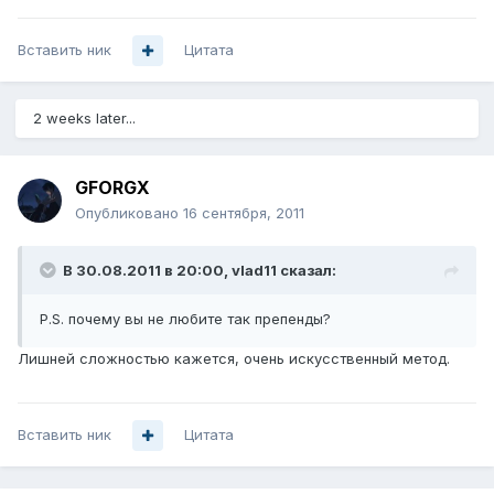
Вставить ник
Цитата
2 weeks later...
GFORGX
Опубликовано
16 сентября, 2011
В 30.08.2011 в 20:00, vlad11 сказал:
P.S. почему вы не любите так препенды?
Лишней сложностью кажется, очень искусственный метод.
Вставить ник
Цитата