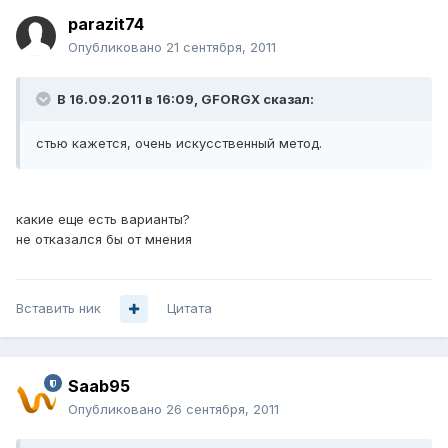
parazit74
Опубликовано
21 сентября, 2011
В 16.09.2011 в 16:09, GFORGX сказал:
стью кажется, очень искусственный метод.
какие еще есть варианты?
не отказался бы от мнения
Вставить ник
Цитата
Saab95
Опубликовано
26 сентября, 2011