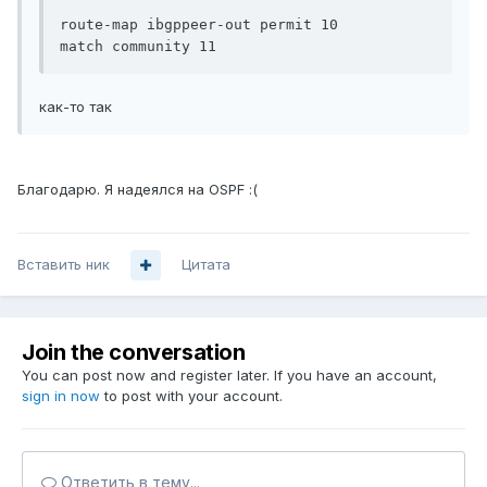
route-map ibgppeer-out permit 10

как-то так
Благодарю. Я надеялся на OSPF :(
Вставить ник
Цитата
Join the conversation
You can post now and register later. If you have an account,
sign in now
to post with your account.
Ответить в тему...