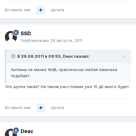
Вставить ник
Цитата
SSD
Опубликовано
29 августа, 2011
В 29.08.2011 в 09:55, Deac сказал:
Антенны не менее 16dB, практически любая панелька
подойдёт.
Это шутка такая? На таком расстоянии уже 10 дБ много будет.
Вставить ник
Цитата
Deac