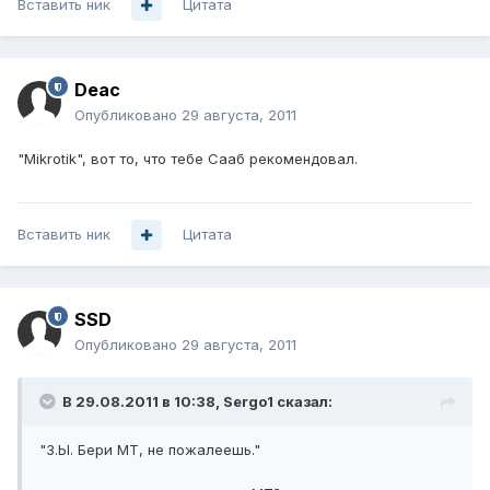
Вставить ник
Цитата
Deac
Опубликовано
29 августа, 2011
"Mikrotik", вот то, что тебе Сааб рекомендовал.
Вставить ник
Цитата
SSD
Опубликовано
29 августа, 2011
В 29.08.2011 в 10:38, Sergo1 сказал:
"З.Ы. Бери MT, не пожалеешь."