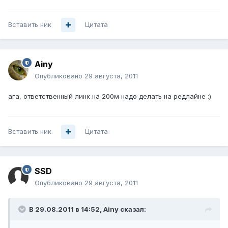
Вставить ник
Цитата
Ainy
Опубликовано
29 августа, 2011
ага, ответственный линк на 200м надо делать на редлайне :)
Вставить ник
Цитата
SSD
Опубликовано
29 августа, 2011
В 29.08.2011 в 14:52, Ainy сказал: