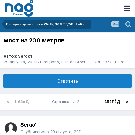
Беспроводные сети Wi-Fi, 3G/LTE/5G, LoRa...
мост на 200 метров
Автор:
Sergo1
29 августа, 2011
в
Беспроводные сети Wi-Fi, 3G/LTE/5G, LoRa...
Ответить
НАЗАД
Страница 1 из 2
ВПЕРЁД
Sergo1
Опубликовано
29 августа, 2011