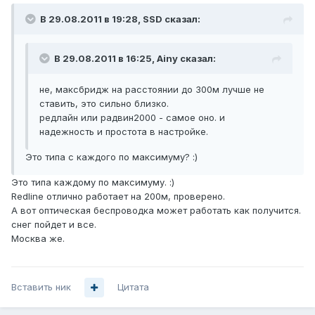
В 29.08.2011 в 19:28, SSD сказал:
В 29.08.2011 в 16:25, Ainy сказал:
не, максбридж на расстоянии до 300м лучше не
ставить, это сильно близко.
редлайн или радвин2000 - самое оно. и
надежность и простота в настройке.
Это типа с каждого по максимуму? :)
Это типа каждому по максимуму. :)
Redline отлично работает на 200м, проверено.
А вот оптическая беспроводка может работать как получится.
снег пойдет и все.
Москва же.
Вставить ник
Цитата