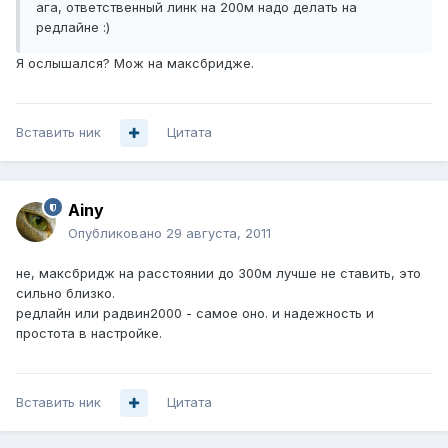
ага, ответственный линк на 200м надо делать на
редлайне :)
Я ослышался? Мож на максбридже.
Вставить ник
Цитата
Ainy
Опубликовано
29 августа, 2011
не, максбридж на расстоянии до 300м лучше не ставить, это
сильно близко.
редлайн или радвин2000 - самое оно. и надежность и
простота в настройке.
Вставить ник
Цитата