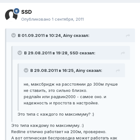
SSD
Опубликовано
1 сентября, 2011
В 01.09.2011 в 10:24, Ainy сказал:
В 29.08.2011 в 19:28, SSD сказал:
В 29.08.2011 в 16:25, Ainy сказал:
не, максбридж на расстоянии до 300м лучше
не ставить, это сильно близко.
редлайн или радвин2000 - самое оно. и
надежность и простота в настройке.
Это типа с каждого по максимуму? :)
Это типа каждому по максимуму. :)
Redline отлично работает на 200м, проверено.
А вот оптическая беспроводка может работать как