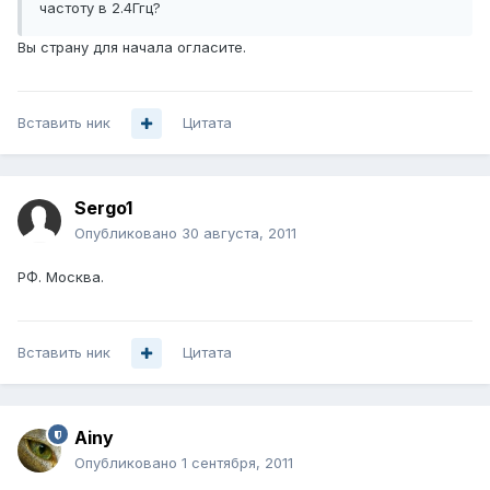
частоту в 2.4Ггц?
Вы страну для начала огласите.
Вставить ник
Цитата
Sergo1
Опубликовано
30 августа, 2011
РФ. Москва.
Вставить ник
Цитата
Ainy
Опубликовано
1 сентября, 2011