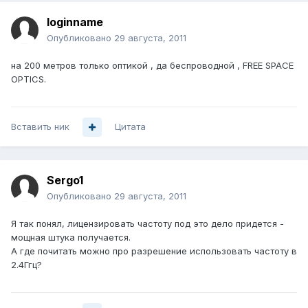
loginname
Опубликовано
29 августа, 2011
на 200 метров только оптикой , да беспроводной , FREE SPACE
OPTICS.
Вставить ник
Цитата
Sergo1
Опубликовано
29 августа, 2011
Я так понял, лицензировать частоту под это дело придется -
мощная штука получается.
А где почитать можно про разрешение использовать частоту в
2.4Ггц?