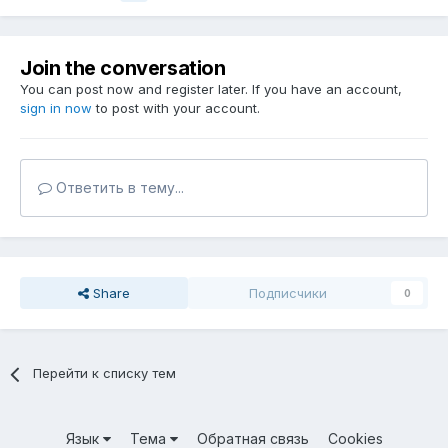
Join the conversation
You can post now and register later. If you have an account,
sign in now
to post with your account.
Ответить в тему...
Share
Подписчики
0
Перейти к списку тем
Язык
Тема
Обратная связь
Cookies