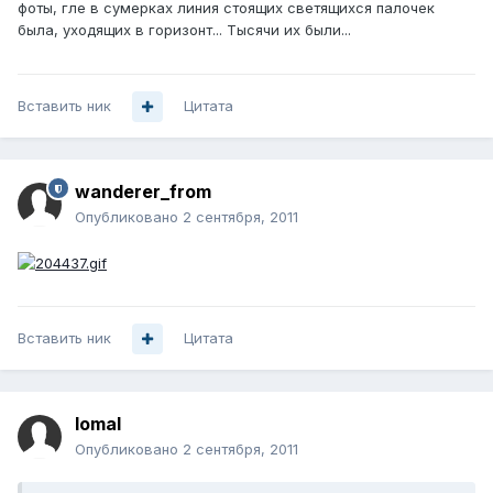
фоты, гле в сумерках линия стоящих светящихся палочек
была, уходящих в горизонт... Тысячи их были...
Вставить ник
Цитата
wanderer_from
Опубликовано
2 сентября, 2011
Вставить ник
Цитата
lomal
Опубликовано
2 сентября, 2011