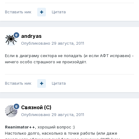
Вставить ник
Цитата
andryas
Опубликовано
29 августа, 2011
Если в диаграму сектора не попадать (и если АФТ исправен) -
ничего особо страшного не произойдёт.
Вставить ник
Цитата
Связной (С)
Опубликовано
29 августа, 2011
Reanimator++
, хороший вопрос :)
Настолько долго, насколько в точке работы (или даже