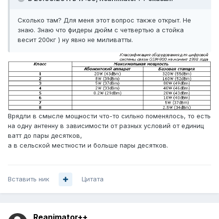
Сколько там? Для меня этот вопрос также открыт. Не
знаю. Знаю что фидеры дюйм с четвертью а стойка
весит 200кг ) ну явно не миливатты.
Врядли в смысле мощности что-то сильно поменялось, то есть
на одну антенну в зависимости от разных условий от единиц
ватт до пары десятков,
а в сельской местности и больше пары десятков.
Вставить ник
Цитата
Reanimator++