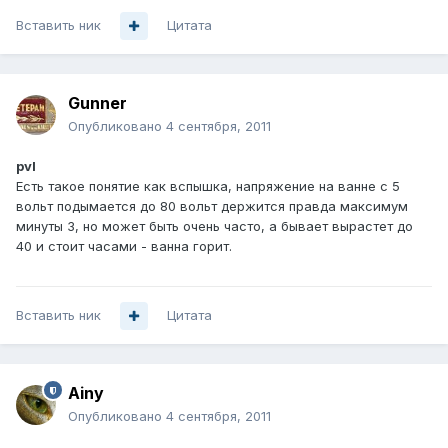
Вставить ник
Цитата
Gunner
Опубликовано
4 сентября, 2011
pvl
Есть такое понятие как вспышка, напряжение на ванне с 5
вольт подымается до 80 вольт держится правда максимум
минуты 3, но может быть очень часто, а бывает вырастет до
40 и стоит часами - ванна горит.
Вставить ник
Цитата
Ainy
Опубликовано
4 сентября, 2011