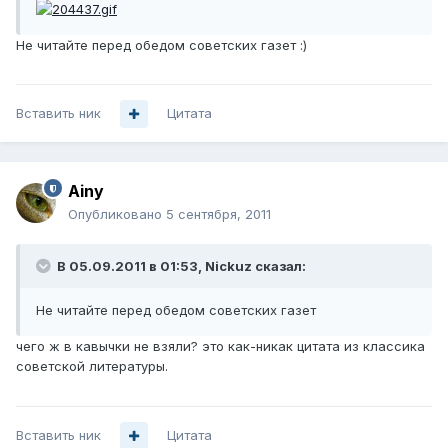
Не читайте перед обедом советских газет :)
Вставить ник
Цитата
Ainy
Опубликовано
5 сентября, 2011
В 05.09.2011 в 01:53, Nickuz сказал:
Не читайте перед обедом советских газет
чего ж в кавычки не взяли? это как-никак цитата из классика
советской литературы.
Вставить ник
Цитата