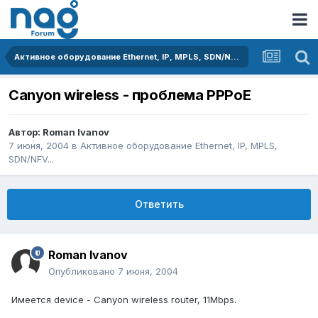
Активное оборудование Ethernet, IP, MPLS, SDN/NFV...
Canyon wireless - проблема PPPoE
Автор:
Roman Ivanov
7 июня, 2004
в
Активное оборудование Ethernet, IP, MPLS,
SDN/NFV...
Ответить
Roman Ivanov
Опубликовано
7 июня, 2004
Имеется device - Canyon wireless router, 11Mbps.