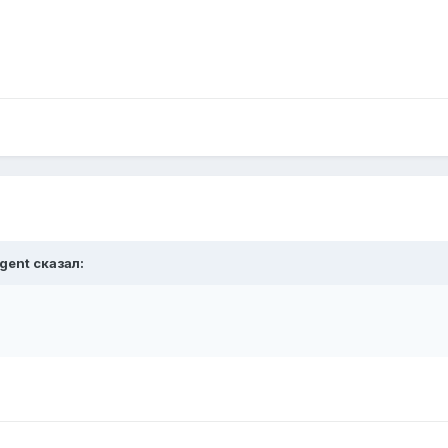
gent сказал: