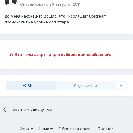
Опубликовано
26 августа, 2011
до меня наконец-то дошло, что "изоляция" upstream
происходит на уровне сплиттера.
Эта тема закрыта для публикации сообщений.
Share
Подписчики
0
Перейти к списку тем
Язык
Тема
Обратная связь
Cookies