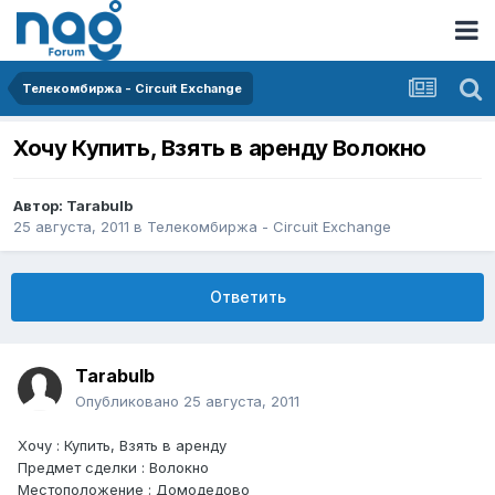
Телекомбиржа - Circuit Exchange
Хочу Купить, Взять в аренду Волокно
Автор:
Tarabulb
25 августа, 2011
в
Телекомбиржа - Circuit Exchange
Ответить
Tarabulb
Опубликовано
25 августа, 2011
Хочу : Купить, Взять в аренду
Предмет сделки : Волокно
Местоположение : Домодедово