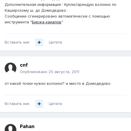
Дополнительная информация : Куплю/арендую волокно по
Каширскому ш. до Домодедово.
Сообщение сгенерировано автоматически с помощью
инструмента "
Биржа каналов
"
Вставить ник
Цитата
cnf
Опубликовано
25 августа, 2011
от какой точки нужно волокно? и место в Домодедово
Вставить ник
Цитата
Pahan