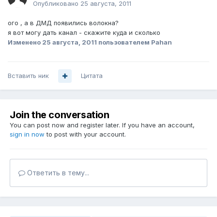
Опубликовано
25 августа, 2011
ого , а в ДМД появились волокна?
я вот могу дать канал - скажите куда и сколько
Изменено
25 августа, 2011
пользователем Pahan
Вставить ник
Цитата
Join the conversation
You can post now and register later. If you have an account,
sign in now
to post with your account.
Ответить в тему...