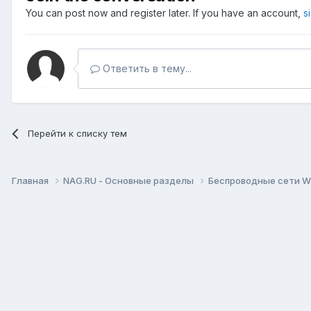
You can post now and register later. If you have an account,
s
Ответить в тему...
Перейти к списку тем
Главная
NAG.RU - Основные разделы
Беспроводные сети Wi-