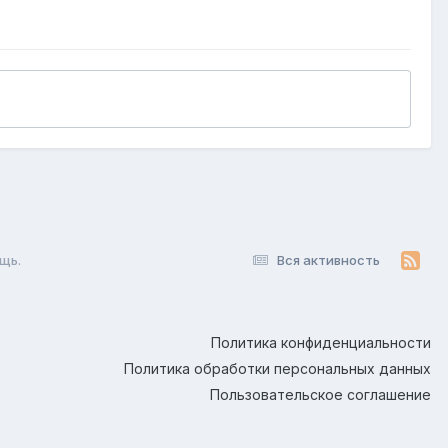
щь.
Вся активность
Политика конфиденциальности
Политика обработки персональных данных
Пользовательское соглашение