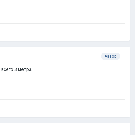
Автор
всего 3 метра.