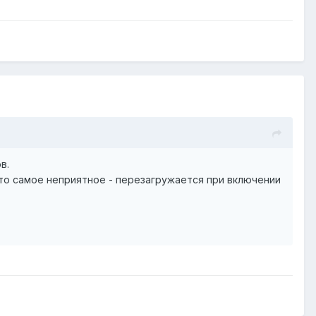
в.
что самое неприятное - перезагружается при включении