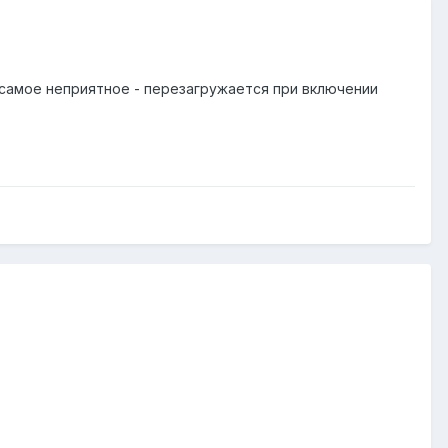
 самое неприятное - перезагружается при включении