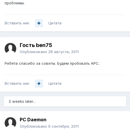
проблемы.
Вставить ник
Цитата
Гость ben75
Опубликовано
28 августа, 2011
Ребята спасибо за советы. Будем пробовать APC.
Вставить ник
Цитата
2 weeks later...
PC Daemon
Опубликовано
9 сентября, 2011