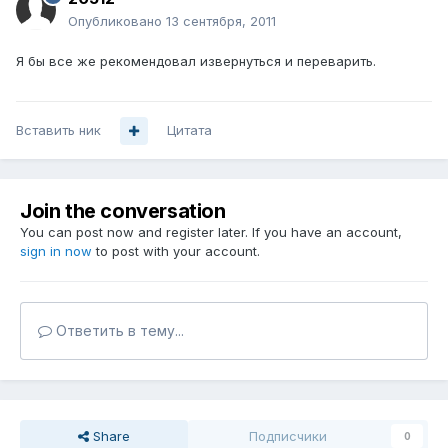
Опубликовано
13 сентября, 2011
Я бы все же рекомендовал извернуться и переварить.
Вставить ник
Цитата
Join the conversation
You can post now and register later. If you have an account,
sign in now
to post with your account.
Ответить в тему...
Share
Подписчики
0