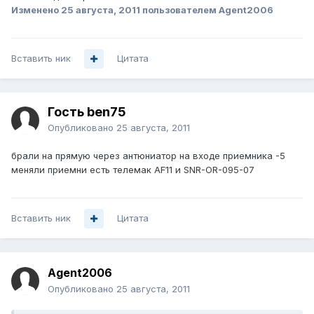
Изменено
25 августа, 2011
пользователем Agent2006
Вставить ник
Цитата
Гость ben75
Опубликовано
25 августа, 2011
брали на прямую через антюниатор на входе приемника -5
меняли приемни есть телемак AF11 и SNR-OR-095-07
Вставить ник
Цитата
Agent2006
Опубликовано
25 августа, 2011