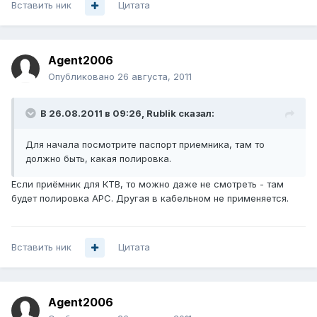
Вставить ник
Цитата
Agent2006
Опубликовано
26 августа, 2011
В 26.08.2011 в 09:26, Rublik сказал:
Для начала посмотрите паспорт приемника, там то
должно быть, какая полировка.
Если приёмник для КТВ, то можно даже не смотреть - там
будет полировка APC. Другая в кабельном не применяется.
Вставить ник
Цитата
Agent2006