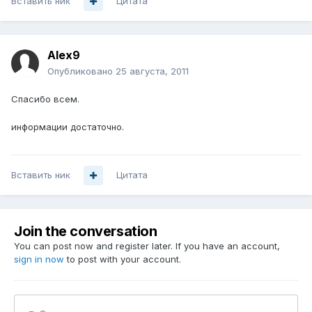
Вставить ник
Цитата
Alex9
Опубликовано
25 августа, 2011
Спасибо всем.
информации достаточно.
Вставить ник
Цитата
Join the conversation
You can post now and register later. If you have an account,
sign in now
to post with your account.