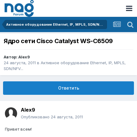
Активное оборудование Ethernet, IP, MPLS, SDN/NFV...
Ядро сети Cisco Catalyst WS-C6509
Автор:
Alex9
24 августа, 2011
в
Активное оборудование Ethernet, IP, MPLS,
SDN/NFV...
Ответить
Alex9
Опубликовано
24 августа, 2011
Привет всем!