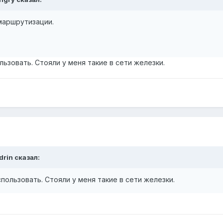
 маршрутизации.
льзовать. Стояли у меня такие в сети железки.
drin сказал:
спользовать. Стояли у меня такие в сети железки.