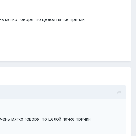
ь мягко говоря, по целой пачке причин.
чень мягко говоря, по целой пачке причин.