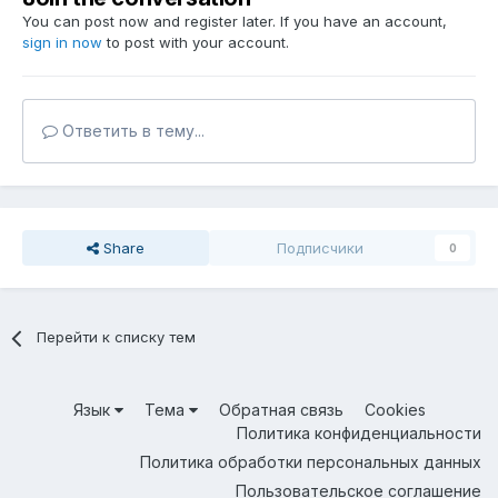
You can post now and register later. If you have an account,
sign in now
to post with your account.
Ответить в тему...
Share
Подписчики
0
Перейти к списку тем
Язык
Тема
Обратная связь
Cookies
Политика конфиденциальности
Политика обработки персональных данных
Пользовательское соглашение