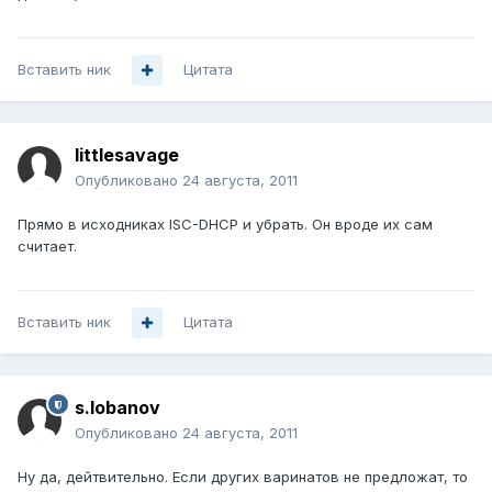
Вставить ник
Цитата
littlesavage
Опубликовано
24 августа, 2011
Прямо в исходниках ISC-DHCP и убрать. Он вроде их сам
считает.
Вставить ник
Цитата
s.lobanov
Опубликовано
24 августа, 2011
Ну да, дейтвительно. Если других варинатов не предложат, то