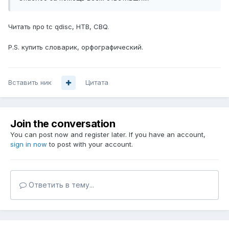
Читать про tc qdisc, HTB, CBQ.
P.S. купить словарик, орфографический.
Вставить ник
Цитата
Join the conversation
You can post now and register later. If you have an account,
sign in now
to post with your account.
Ответить в тему...