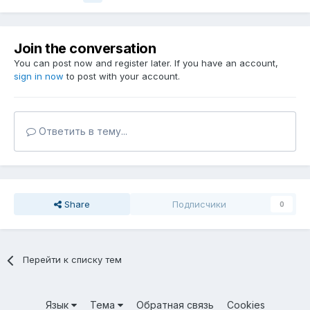
Join the conversation
You can post now and register later. If you have an account,
sign in now
to post with your account.
Ответить в тему...
Share
Подписчики
0
Перейти к списку тем
Язык
Тема
Обратная связь
Cookies