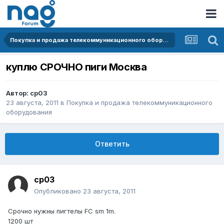
Покупка и продажа телекоммуникационного оборудования
куплю СРОЧНО пиги Москва
Автор:
cp03
23 августа, 2011
в
Покупка и продажа телекоммуникационного
оборудования
Ответить
cp03
Опубликовано
23 августа, 2011
Срочно нужны пигтелы FC sm 1m.
1200 шт