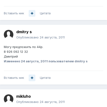
Вставить ник
Цитата
dmitry s
Опубликовано
24 августа, 2011
Могу предложить по 44р.
8 926 092 12 32
Дмитрий
Изменено
24 августа, 2011
пользователем dmitry s
Вставить ник
Цитата
mikluho
Опубликовано
24 августа, 2011