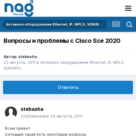
Активное оборудование Ethernet, IP, MPLS, SDN/NFV...
Вопросы и проблемы с Cisco Sce 2020
Автор:
stebasha
23 августа, 2011
в
Активное оборудование Ethernet, IP, MPLS,
SDN/NFV...
Ответить
stebasha
Опубликовано
23 августа, 2011
Всем привет.
Ситуация такая есть некоторые вопросы: