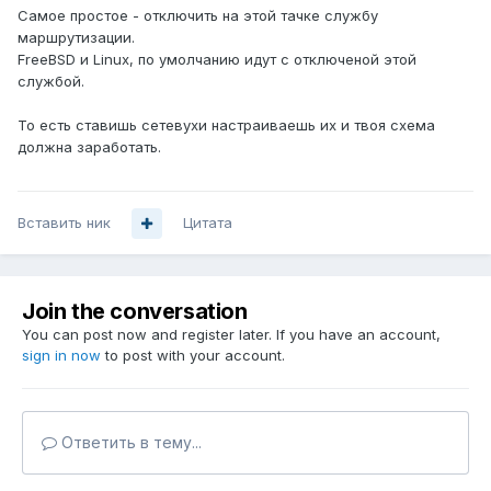
Самое простое - отключить на этой тачке службу
маршрутизации.
FreeBSD и Linux, по умолчанию идут с отключеной этой
службой.
То есть ставишь сетевухи настраиваешь их и твоя схема
должна заработать.
Вставить ник
Цитата
Join the conversation
You can post now and register later. If you have an account,
sign in now
to post with your account.
Ответить в тему...