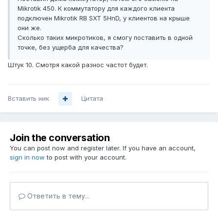
Mikrotik 450. К коммутатору для каждого клиента
подключен Mikrotik RB SXT 5HnD, у клиентов на крыше
они же.
Сколько таких микротиков, я смогу поставить в одной
точке, без ущерба для качества?
Штук 10. Смотря какой разнос частот будет.
Вставить ник
Цитата
Join the conversation
You can post now and register later. If you have an account,
sign in now
to post with your account.
Ответить в тему...