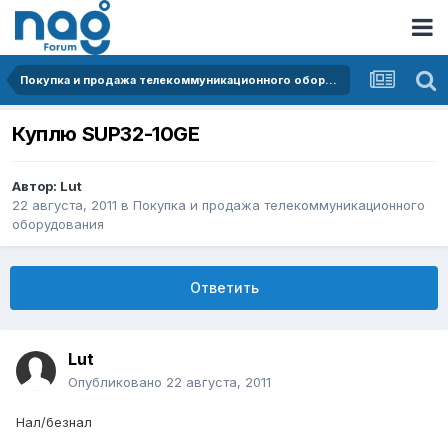
Покупка и продажа телекоммуникационного оборудования
Куплю SUP32-10GE
Автор:
Lut
22 августа, 2011
в
Покупка и продажа телекоммуникационного
оборудования
Ответить
Lut
Опубликовано
22 августа, 2011
Нал/безнал