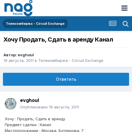
Телекомбиржа - Circuit Exchange
Хочу Продать, Сдать в аренду Канал
Автор:
evghoul
19 августа, 2011
в
Телекомбиржа - Circuit Exchange
Ответить
evghoul
Опубликовано
19 августа, 2011
Хочу : Продать, Сдать в аренду
Предмет сделки : Канал
Местоположение : Москва, Бутлерова, 7