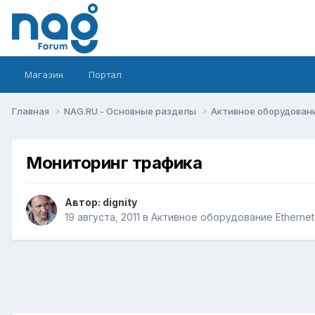
Магазин
Портал
Главная
NAG.RU - Основные разделы
Активное оборудование 
Мониторинг трафика
Автор:
dignity
19 августа, 2011
в
Активное оборудование Ethernet, 