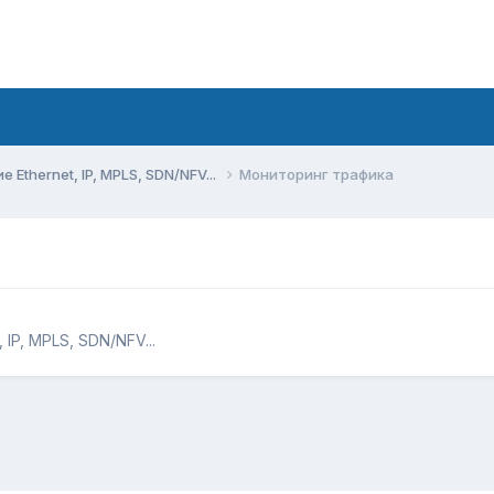
Ethernet, IP, MPLS, SDN/NFV...
Мониторинг трафика
IP, MPLS, SDN/NFV...