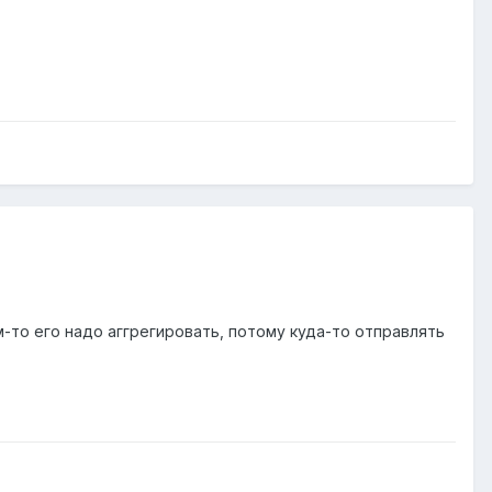
м-то его надо аггрегировать, потому куда-то отправлять