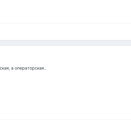
ская, а операторская...