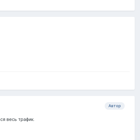
Автор
ся весь трафик.