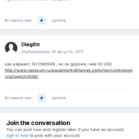
Вставить ник
Цитата
OlegStr
Опубликовано
19 августа, 2011
как вариант, ISCOM2008 , но он дороже, чем 50 USD
http://www.raisecom.ru/equipment/ethernet_switches/controlswit
ch2/switch2008/
Вставить ник
Цитата
Join the conversation
You can post now and register later. If you have an account,
sign in now
to post with your account.