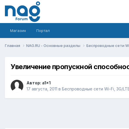
Магазин
Портал
Главная
NAG.RU - Основные разделы
Беспроводные сети Wi-
Увеличение пропускной способно
Автор:
a1x1
17 августа, 2011
в
Беспроводные сети Wi-Fi, 3G/LTE/