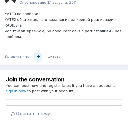
Опубликовано
17 августа, 2011
YATE3 не пробовал.
YATE2 обкатывал, но отказался из-за кривой реализации
RADIUS-а.
Испытывал sipsak-ом, 50 concurent calls с регистрацией - без
проблем.
Вставить ник
Цитата
Join the conversation
You can post now and register later. If you have an account,
sign in now
to post with your account.
Ответить в тему...