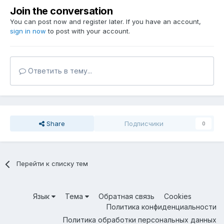
Join the conversation
You can post now and register later. If you have an account,
sign in now
to post with your account.
Ответить в тему...
Share
Подписчики
0
Перейти к списку тем
Язык
Тема
Обратная связь
Cookies
Политика конфиденциальности
Политика обработки персональных данных