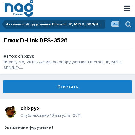
Активное оборудование Ethernet, IP, MPLS, SDN/NFV...
Глюк D-Link DES-3526
Автор:
chixpyx
16 августа, 2011
в
Активное оборудование Ethernet, IP, MPLS,
SDN/NFV...
Ответить
chixpyx
Опубликовано
16 августа, 2011
Уважаемые форумчане !