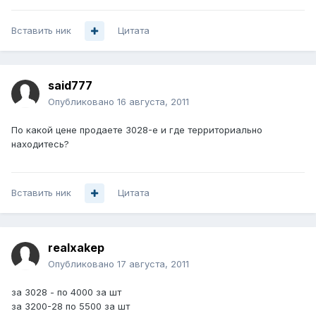
Вставить ник
Цитата
said777
Опубликовано
16 августа, 2011
По какой цене продаете 3028-е и где территориально
находитесь?
Вставить ник
Цитата
realxakep
Опубликовано
17 августа, 2011
за 3028 - по 4000 за шт
за 3200-28 по 5500 за шт