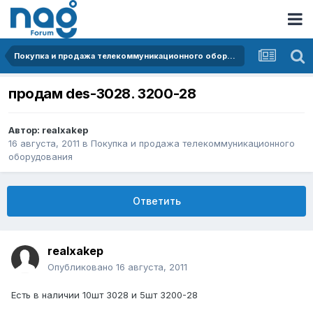
Покупка и продажа телекоммуникационного оборудования
продам des-3028. 3200-28
Автор:
realxakep
16 августа, 2011
в
Покупка и продажа телекоммуникационного
оборудования
Ответить
realxakep
Опубликовано
16 августа, 2011
Есть в наличии 10шт 3028 и 5шт 3200-28