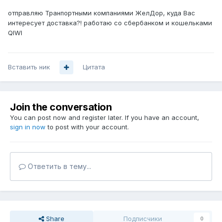
отправляю Транпортными компаниями ЖелДор, куда Вас
интересует доставка?! работаю со сбербанком и кошельками
QIWI
Вставить ник
Цитата
Join the conversation
You can post now and register later. If you have an account,
sign in now
to post with your account.
Ответить в тему...
Share
Подписчики
0