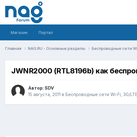
Магазин
Портал
Главная
NAG.RU - Основные разделы
Беспроводные сети Wi-
JWNR2000 (RTL8196b) как беспро
Автор:
SDV
15 августа, 2011
в
Беспроводные сети Wi-Fi, 3G/LTE/