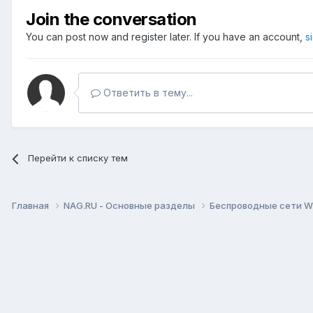
Join the conversation
You can post now and register later. If you have an account,
s
Ответить в тему...
Перейти к списку тем
Главная
NAG.RU - Основные разделы
Беспроводные сети Wi-