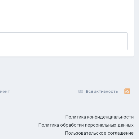
лиент
Вся активность
Политика конфиденциальности
Политика обработки персональных данных
Пользовательское соглашение