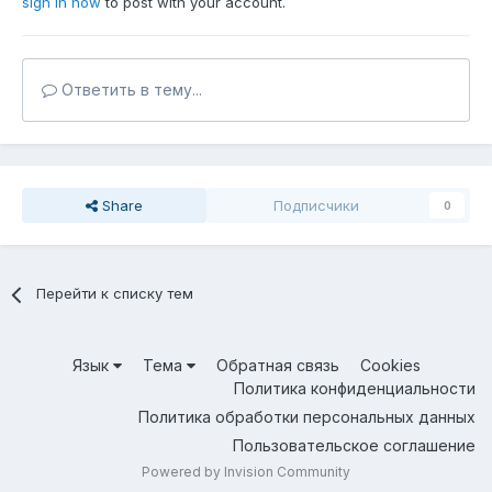
sign in now
to post with your account.
Ответить в тему...
Share
Подписчики
0
Перейти к списку тем
Язык
Тема
Обратная связь
Cookies
Политика конфиденциальности
Политика обработки персональных данных
Пользовательское соглашение
Powered by Invision Community