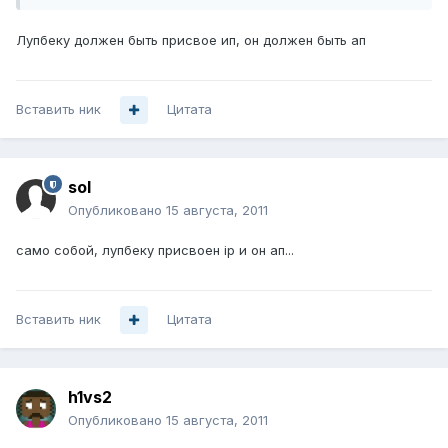
Лупбеку должен быть присвое ип, он должен быть ап
Вставить ник
Цитата
sol
Опубликовано
15 августа, 2011
само собой, лупбеку присвоен ip и он ап...
Вставить ник
Цитата
h1vs2
Опубликовано
15 августа, 2011