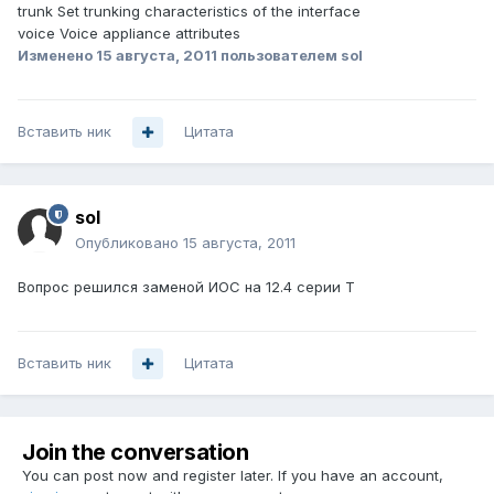
trunk Set trunking characteristics of the interface
voice Voice appliance attributes
Изменено
15 августа, 2011
пользователем sol
Вставить ник
Цитата
sol
Опубликовано
15 августа, 2011
Вопрос решился заменой ИОС на 12.4 серии Т
Вставить ник
Цитата
Join the conversation
You can post now and register later. If you have an account,