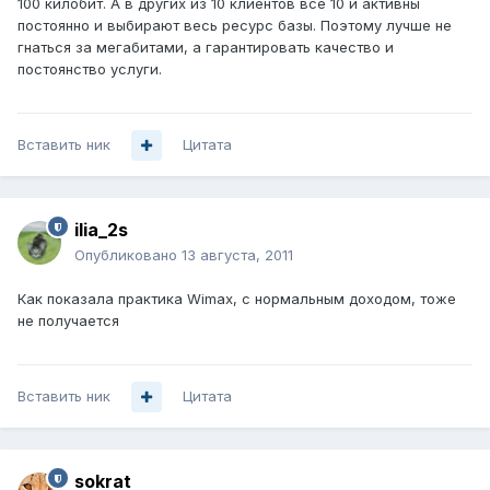
100 килобит. А в других из 10 клиентов все 10 и активны
постоянно и выбирают весь ресурс базы. Поэтому лучше не
гнаться за мегабитами, а гарантировать качество и
постоянство услуги.
Вставить ник
Цитата
ilia_2s
Опубликовано
13 августа, 2011
Как показала практика Wimax, с нормальным доходом, тоже
не получается
Вставить ник
Цитата
sokrat