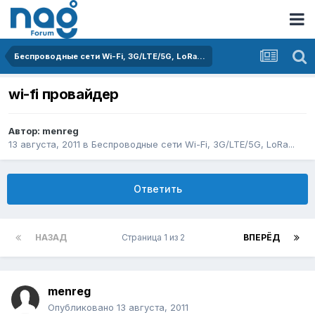
Беспроводные сети Wi-Fi, 3G/LTE/5G, LoRa...
wi-fi провайдер
Автор:
menreg
13 августа, 2011
в
Беспроводные сети Wi-Fi, 3G/LTE/5G, LoRa...
Ответить
НАЗАД
Страница 1 из 2
ВПЕРЁД
menreg
Опубликовано
13 августа, 2011