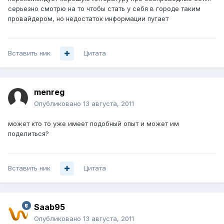
серьезно смотрю на то чтобы стать у себя в городе таким
провайдером, но недостаток информации пугает
Вставить ник
Цитата
menreg
Опубликовано
13 августа, 2011
может кто то уже имеет подобный опыт и может им
поделиться?
Вставить ник
Цитата
Saab95
Опубликовано
13 августа, 2011