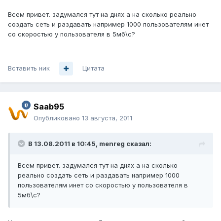
Всем привет. задумался тут на днях а на сколько реально
создать сеть и раздавать например 1000 пользователям инет
со скоростью у пользователя в 5мб\с?
Вставить ник
Цитата
Saab95
Опубликовано
13 августа, 2011
В 13.08.2011 в 10:45, menreg сказал:
Всем привет. задумался тут на днях а на сколько
реально создать сеть и раздавать например 1000
пользователям инет со скоростью у пользователя в
5мб\с?