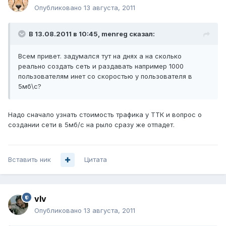
Опубликовано
13 августа, 2011
В 13.08.2011 в 10:45, menreg сказал:
Всем привет. задумался тут на днях а на сколько
реально создать сеть и раздавать например 1000
пользователям инет со скоростью у пользователя в
5мб\с?
Надо сначало узнать стоимость трафика у ТТК и вопрос о
создании сети в 5мб/с на рыло сразу же отпадет.
Вставить ник
Цитата
vIv
Опубликовано
13 августа, 2011