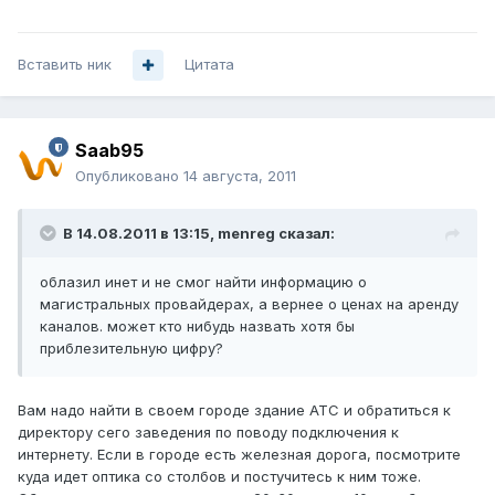
Вставить ник
Цитата
Saab95
Опубликовано
14 августа, 2011
В 14.08.2011 в 13:15, menreg сказал:
облазил инет и не смог найти информацию о
магистральных провайдерах, а вернее о ценах на аренду
каналов. может кто нибудь назвать хотя бы
приблезительную цифру?
Вам надо найти в своем городе здание АТС и обратиться к
директору сего заведения по поводу подключения к
интернету. Если в городе есть железная дорога, посмотрите
куда идет оптика со столбов и постучитесь к ним тоже.