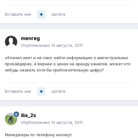
Вставить ник
Цитата
menreg
Опубликовано
14 августа, 2011
облазил инет и не смог найти информацию о магистральных
провайдерах, а вернее о ценах на аренду каналов. может кто
нибудь назвать хотя бы приблезительную цифру?
Вставить ник
Цитата
ilia_2s
Опубликовано
14 августа, 2011
Менеджеры по телефону назовут