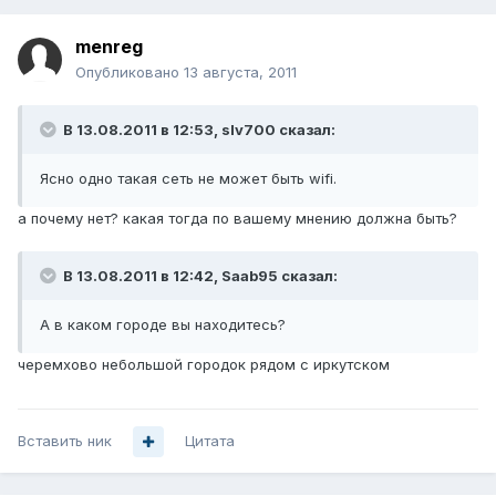
menreg
Опубликовано
13 августа, 2011
В 13.08.2011 в 12:53, slv700 сказал:
Ясно одно такая сеть не может быть wifi.
а почему нет? какая тогда по вашему мнению должна быть?
В 13.08.2011 в 12:42, Saab95 сказал:
А в каком городе вы находитесь?
черемхово небольшой городок рядом с иркутском
Вставить ник
Цитата