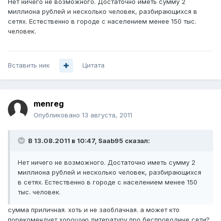
Нет ничего не возможного. Достаточно иметь сумму 2
миллиона рублей и несколько человек, разбирающихся в
сетях. Естественно в городе с населением менее 150 тыс.
человек.
Вставить ник
Цитата
menreg
Опубликовано
13 августа, 2011
В 13.08.2011 в 10:47, Saab95 сказал:
Нет ничего не возможного. Достаточно иметь сумму 2
миллиона рублей и несколько человек, разбирающихся
в сетях. Естественно в городе с населением менее 150
тыс. человек.
сумма приличная. хоть и не заоблачная. а может кто
порекомендует хорошую литературу про беспроводные сети?