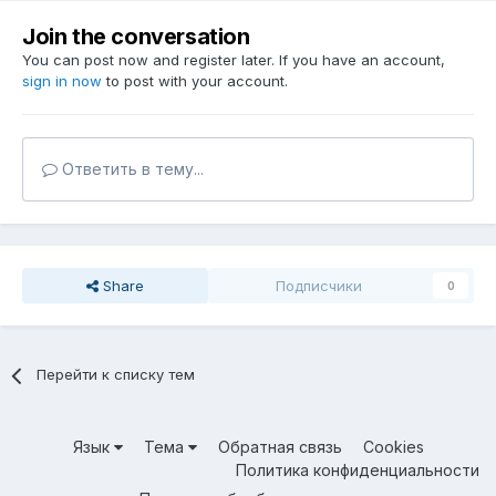
Join the conversation
You can post now and register later. If you have an account,
sign in now
to post with your account.
Ответить в тему...
Share
Подписчики
0
Перейти к списку тем
Язык
Тема
Обратная связь
Cookies
Политика конфиденциальности