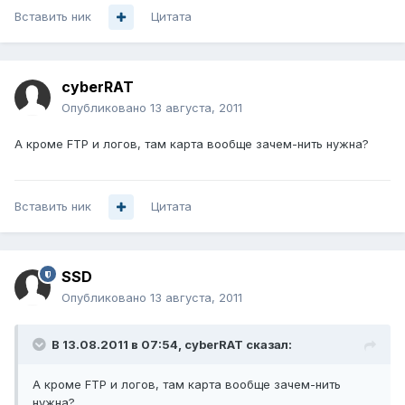
Вставить ник
Цитата
cyberRAT
Опубликовано
13 августа, 2011
А кроме FTP и логов, там карта вообще зачем-нить нужна?
Вставить ник
Цитата
SSD
Опубликовано
13 августа, 2011
В 13.08.2011 в 07:54, cyberRAT сказал:
А кроме FTP и логов, там карта вообще зачем-нить
нужна?