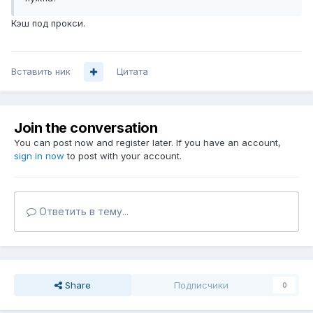
Кэш под прокси.
Вставить ник
Цитата
Join the conversation
You can post now and register later. If you have an account,
sign in now
to post with your account.
Ответить в тему...
Share
Подписчики
0