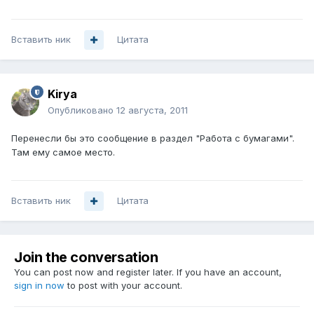
Вставить ник
Цитата
Kirya
Опубликовано
12 августа, 2011
Перенесли бы это сообщение в раздел "Работа с бумагами".
Там ему самое место.
Вставить ник
Цитата
Join the conversation
You can post now and register later. If you have an account,
sign in now
to post with your account.