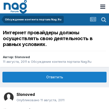
Обсуждение контента портала Nag.Ru
Интернет провайдеры должны
осуществлять свою деятельность в
равных условиях.
Автор:
Slonoved
11 августа, 2011
в
Обсуждение контента портала Nag.Ru
Ответить
Slonoved
Опубликовано
11 августа, 2011