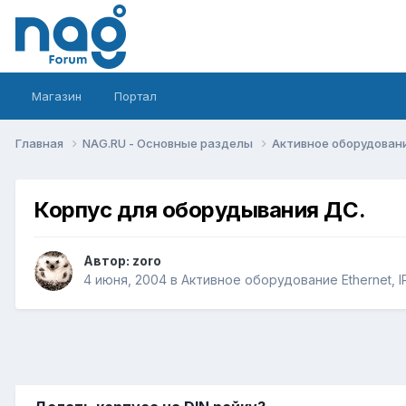
Магазин
Портал
Главная
NAG.RU - Основные разделы
Активное оборудование 
Корпус для оборудывания ДС.
Автор:
zoro
4 июня, 2004
в
Активное оборудование Ethernet, IP