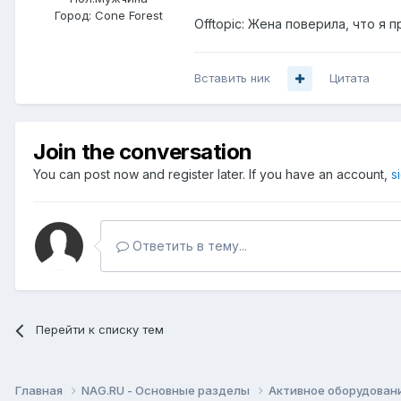
Город:
Cone Forest
Offtopic: Жена поверила, что я
Вставить ник
Цитата
Join the conversation
You can post now and register later. If you have an account,
s
Ответить в тему...
Перейти к списку тем
Главная
NAG.RU - Основные разделы
Активное оборудование 