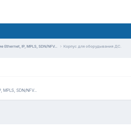
Ethernet, IP, MPLS, SDN/NFV...
Корпус для оборудывания ДС.
, MPLS, SDN/NFV...