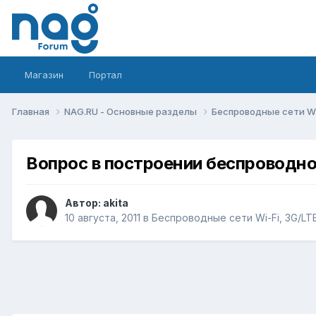
Магазин
Портал
Главная
NAG.RU - Основные разделы
Беспроводные сети Wi-
Вопрос в построении беспроводно
Автор:
akita
10 августа, 2011
в
Беспроводные сети Wi-Fi, 3G/LTE/