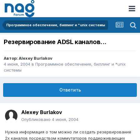
Программное обеспечение, биллинг и *unix системы
Резервирование ADSL каналов...
Автор:
Alexey Burlakov
4 июня, 2004
в
Программное обеспечение, биллинг и *unix
системы
Ответить
Alexey Burlakov
Опубликовано
4 июня, 2004
Нужна информация о том можно ли создать резервирование
2х каналов посредством коммутаторов поддерживающих