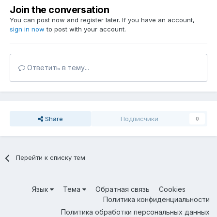
Join the conversation
You can post now and register later. If you have an account,
sign in now
to post with your account.
Ответить в тему...
Share
Подписчики
0
Перейти к списку тем
Язык
Тема
Обратная связь
Cookies
Политика конфиденциальности
Политика обработки персональных данных