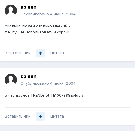
spleen
Опубликовано
4 июня, 2004
сколько людей столько мнений -)
т.е. лучше использовать Акорпы?
Вставить ник
Цитата
spleen
Опубликовано
4 июня, 2004
а что насчёт TRENDnet TE100-S88Eplus ?
Вставить ник
Цитата