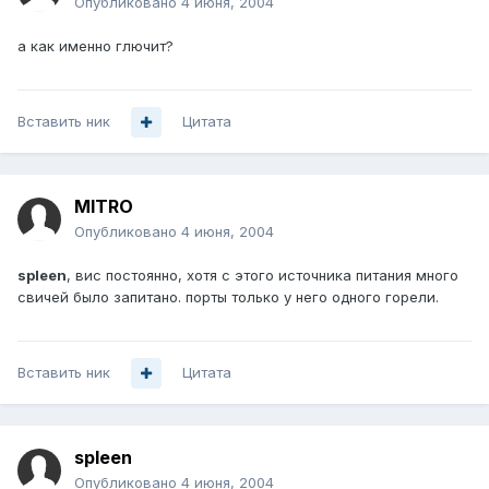
Опубликовано
4 июня, 2004
а как именно глючит?
Вставить ник
Цитата
MITRO
Опубликовано
4 июня, 2004
spleen
, вис постоянно, хотя с этого источника питания много
свичей было запитано. порты только у него одного горели.
Вставить ник
Цитата
spleen
Опубликовано
4 июня, 2004