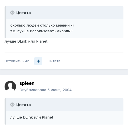
Цитата
сколько людей столько мнений -)
т.е. лучше использовать Акорпы?
лучше DLink или Planet
Вставить ник
Цитата
spleen
Опубликовано
5 июня, 2004
Цитата
лучше DLink или Planet