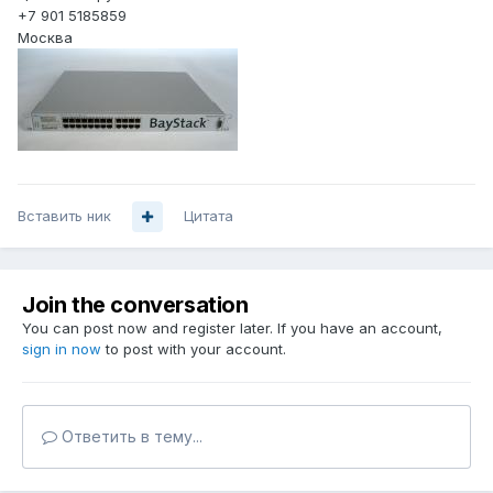
+7 901 5185859
Москва
Вставить ник
Цитата
Join the conversation
You can post now and register later. If you have an account,
sign in now
to post with your account.
Ответить в тему...