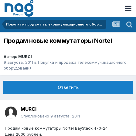
Покупка и продажа телекоммуникационного оборудования
Продам новые коммутаторы Nortel
Автор:
MURCI
9 августа, 2011
в
Покупка и продажа телекоммуникационного
оборудования
Ответить
MURCI
Опубликовано
9 августа, 2011
Продам новые коммутаторы Nortel BayStack 470-24T.
Цена 2000 рублей.