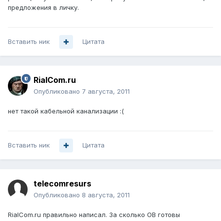
предложения в личку.
Вставить ник
Цитата
RialCom.ru
Опубликовано
7 августа, 2011
нет такой кабельной канализации :(
Вставить ник
Цитата
telecomresurs
Опубликовано
8 августа, 2011
RialCom.ru правильно написал. За сколько ОВ готовы