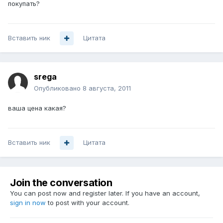
покупать?
Вставить ник
Цитата
srega
Опубликовано
8 августа, 2011
ваша цена какая?
Вставить ник
Цитата
Join the conversation
You can post now and register later. If you have an account,
sign in now
to post with your account.