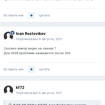
Вставить ник
Цитата
Ivan Rostovikov
Опубликовано
6 августа, 2011
Сколько маков видно на свичах ?
Для 3028 проблемы начинаются после 200.
Вставить ник
Цитата
kf72
Опубликовано
6 августа, 2011