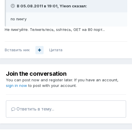
В 05.08.2011 в 19:01, Yleon сказал:
по пингу
Не пингуйте. Телнетьтесь, sshтесь, GET на 80 порт...
Вставить ник
Цитата
Join the conversation
You can post now and register later. If you have an account,
sign in now
to post with your account.
Ответить в тему...