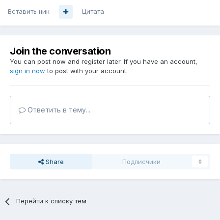
Вставить ник
Цитата
Join the conversation
You can post now and register later. If you have an account,
sign in now
to post with your account.
Ответить в тему...
Share
Подписчики
0
Перейти к списку тем