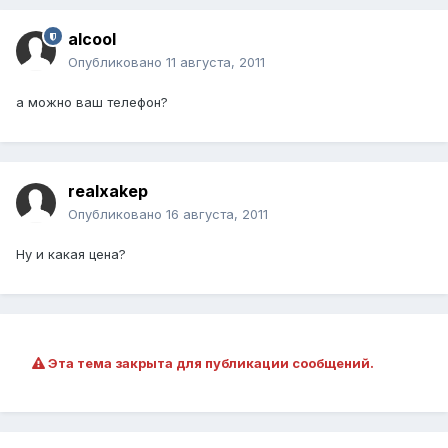
alcool
Опубликовано
11 августа, 2011
а можно ваш телефон?
realxakep
Опубликовано
16 августа, 2011
Ну и какая цена?
Эта тема закрыта для публикации сообщений.