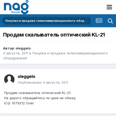
Покупка и продажа телекоммуникационного оборудования
Продам скалыватель оптический KL-21
Автор:
oleggelo
4 августа, 2011
в
Покупка и продажа телекоммуникационного
оборудования
oleggelo
Опубликовано
4 августа, 2011
Продам скалыватель оптический KL-21.
Не дорого обращайтесь по цене не обижу.
ICQ: 1079212 Олег