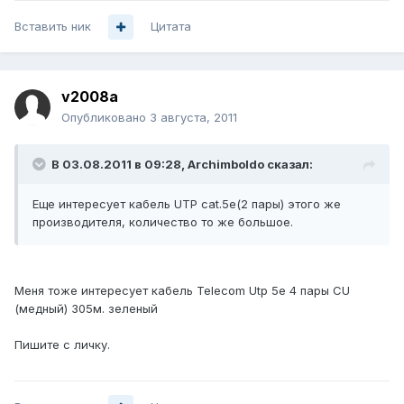
Вставить ник
Цитата
v2008a
Опубликовано
3 августа, 2011
В 03.08.2011 в 09:28, Archimboldo сказал:
Еще интересует кабель UTP cat.5e(2 пары) этого же
производителя, количество то же большое.
Меня тоже интересует кабель Telecom Utp 5e 4 пары CU
(медный) 305м. зеленый
Пишите с личку.