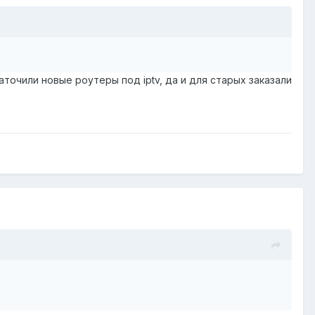
аточили новые роутеры под iptv, да и для старых заказали