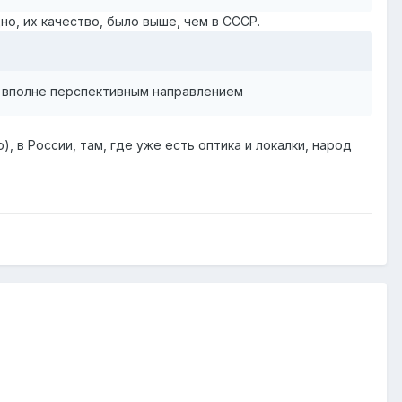
но, их качество, было выше, чем в СССР.
 вполне перспективным направлением
, в России, там, где уже есть оптика и локалки, народ