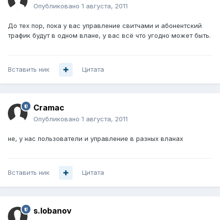
Опубликовано
1 августа, 2011
До тех пор, пока у вас управление свитчами и абонентский
трафик будут в одном влане, у вас всё что угодно может быть.
Вставить ник
Цитата
Cramac
Опубликовано
1 августа, 2011
не, у нас пользователи и управление в разных вланах
Вставить ник
Цитата
s.lobanov