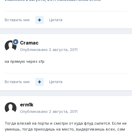
Вставить ник
Цитата
Cramac
Опубликовано
2 августа, 2011
на прямую через sfp
Вставить ник
Цитата
erm1k
Опубликовано
2 августа, 2011
Тогда влезай на порты и смотри от куда флуд сыпется. Если не
умеешь, тогда приходишь на место, выдергиваешь всех, сам