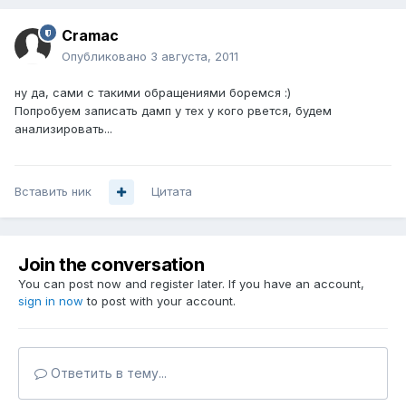
Cramac
Опубликовано
3 августа, 2011
ну да, сами с такими обращениями боремся :)
Попробуем записать дамп у тех у кого рвется, будем
анализировать...
Вставить ник
Цитата
Join the conversation
You can post now and register later. If you have an account,
sign in now
to post with your account.
Ответить в тему...