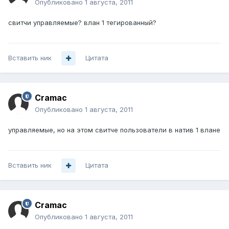
Опубликовано
1 августа, 2011
свитчи управляемые? влан 1 тегированный?
Вставить ник
Цитата
Cramac
Опубликовано
1 августа, 2011
управляемые, но на этом свитче пользователи в натив 1 влане
Вставить ник
Цитата
Cramac
Опубликовано
1 августа, 2011